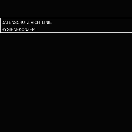
DATENSCHUTZ-RICHTLINIE
HYGIENEKONZEPT