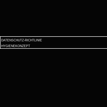
DATENSCHUTZ-RICHTLINIE
HYGIENEKONZEPT