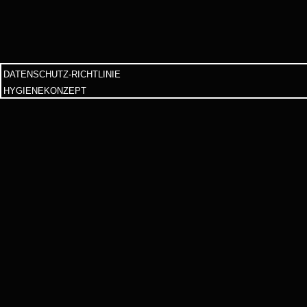
DATENSCHUTZ-RICHTLINIE
HYGIENEKONZEPT