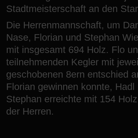
Stadtmeisterschaft an den Star
Die Herrenmannschaft, um Dani
Nase, Florian und Stephan Wies
mit insgesamt 694 Holz. Flo un
teilnehmenden Kegler mit jewei
geschobenen 8ern entschied am
Florian gewinnen konnte, Hadl 
Stephan erreichte mit 154 Holz
der Herren.