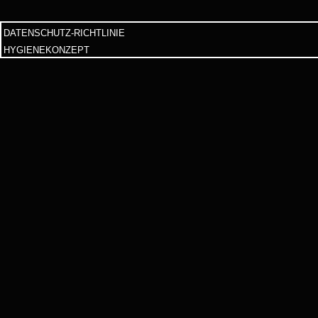
DATENSCHUTZ-RICHTLINIE
HYGIENEKONZEPT