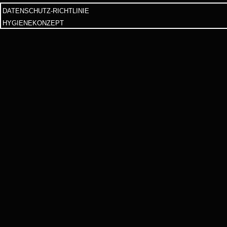
DATENSCHUTZ-RICHTLINIE
HYGIENEKONZEPT